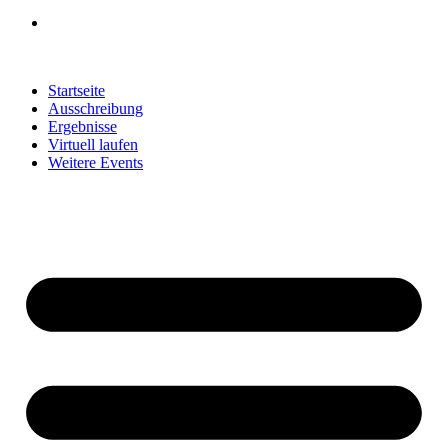
Startseite
Ausschreibung
Ergebnisse
Virtuell laufen
Weitere Events