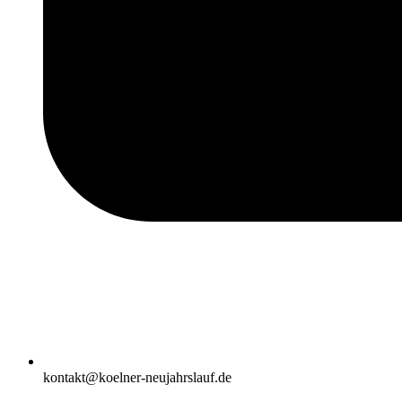
kontakt@koelner-neujahrslauf.de